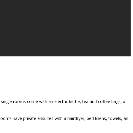
single rooms come with an electric kettle, tea and coffee bags, a
rooms have private ensuites with a hairdryer, bed linens, towels, an