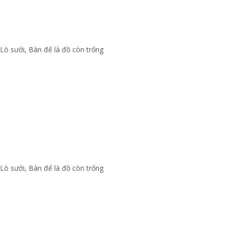
Lò sưởi
,
Bàn để là đồ còn trống
Lò sưởi
,
Bàn để là đồ còn trống