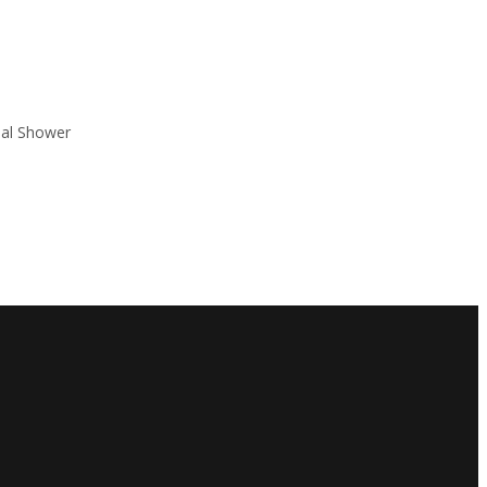
nal Shower