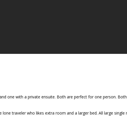
d one with a private ensuite. Both are perfect for one person. Both 
lone traveler who likes extra room and a larger bed. All large single 