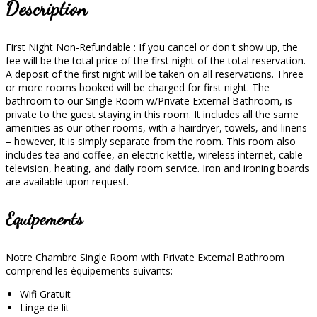
Description
First Night Non-Refundable : If you cancel or don't show up, the
fee will be the total price of the first night of the total reservation.
A deposit of the first night will be taken on all reservations. Three
or more rooms booked will be charged for first night. The
bathroom to our Single Room w/Private External Bathroom, is
private to the guest staying in this room. It includes all the same
amenities as our other rooms, with a hairdryer, towels, and linens
– however, it is simply separate from the room. This room also
includes tea and coffee, an electric kettle, wireless internet, cable
television, heating, and daily room service. Iron and ironing boards
are available upon request.
Equipements
Notre Chambre Single Room with Private External Bathroom
comprend les équipements suivants:
Wifi Gratuit
Linge de lit