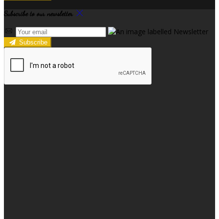
Subscribe to our newsletter
Subscribe